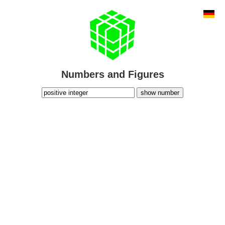
Numbers and Figures
show number