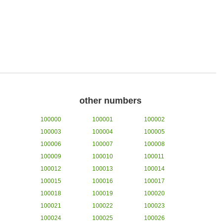
other numbers
100000
100001
100002
100003
100004
100005
100006
100007
100008
100009
100010
100011
100012
100013
100014
100015
100016
100017
100018
100019
100020
100021
100022
100023
100024
100025
100026