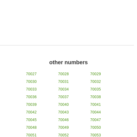
other numbers
70027
70028
70029
70030
70031
70032
70033
70034
70035
70036
70037
70038
70039
70040
70041
70042
70043
70044
70045
70046
70047
70048
70049
70050
70051
70052
70053