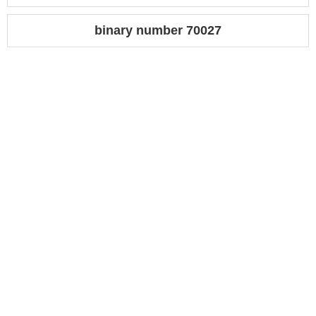
binary number 70027