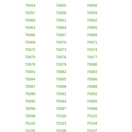
70054
70055
70056
70057
70058
70059
70060
70061
70062
70063
70064
70065
70066
70067
70068
70069
70070
70071
70072
70073
70074
70075
70076
70077
70078
70079
70080
70081
70082
70083
70084
70085
70086
70087
70088
70089
70090
70091
70092
70093
70094
70095
70096
70097
70098
70099
70100
70101
70102
70103
70104
70105
70106
70107