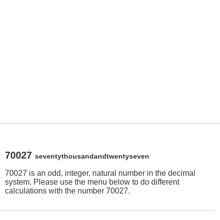
70027
seventythousandandtwentyseven
70027 is an odd, integer, natural number in the decimal
system. Please use the menu below to do different
calculations with the number 70027.