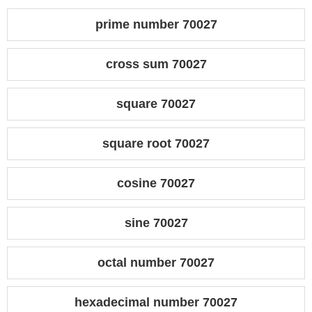
prime number 70027
cross sum 70027
square 70027
square root 70027
cosine 70027
sine 70027
octal number 70027
hexadecimal number 70027