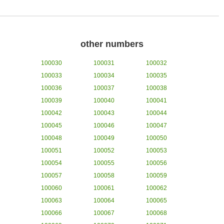
other numbers
100030
100031
100032
100033
100034
100035
100036
100037
100038
100039
100040
100041
100042
100043
100044
100045
100046
100047
100048
100049
100050
100051
100052
100053
100054
100055
100056
100057
100058
100059
100060
100061
100062
100063
100064
100065
100066
100067
100068